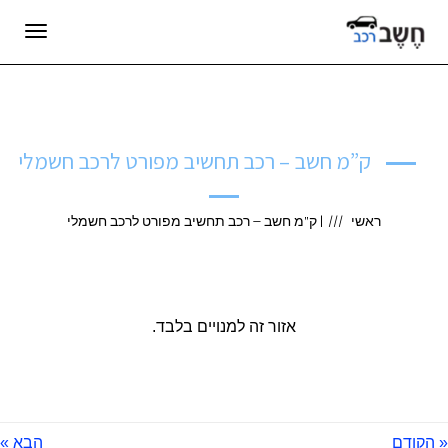
תפריט
ק”מ חשב – רכב תחשיב מפורט לרכב חשמלי
ראשי
|
ק”מ חשב – רכב תחשיב מפורט לרכב חשמלי
אזור זה למנויים בלבד.
« הקודם
הבא »