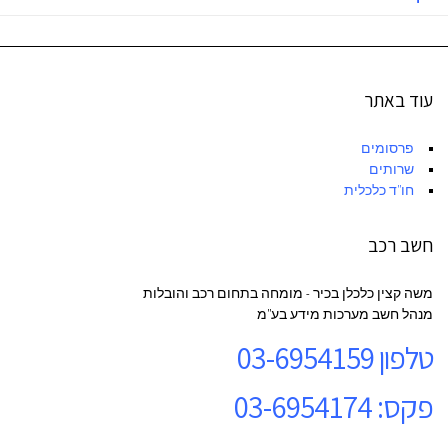
עוד באתר
פרסומים
שרותים
חו"ד כלכלית
חשב רכב
משה קצין כלכלן בכיר - מומחה בתחום רכב והובלות
מנהל חשב מערכות מידע בע"מ
טלפון
03-6954159
פקס: 03-6954174